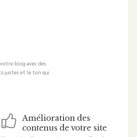
 votre blog avec des
s justes et le ton qui
Amélioration des
contenus de votre site