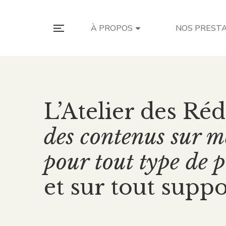
À PROPOS
NOS PREST
L’Atelier des Réd
des contenus sur m
pour tout type de 
et sur tout suppo