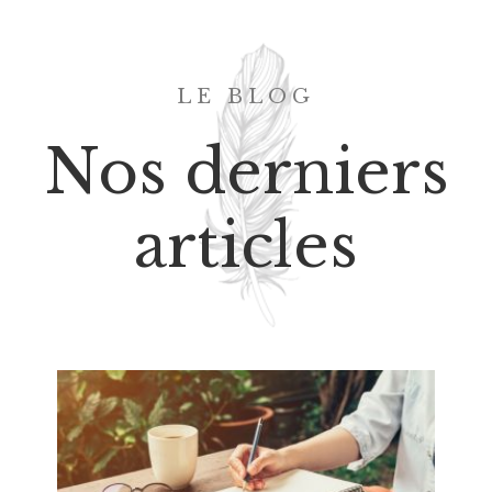
LE BLOG
Nos derniers
articles