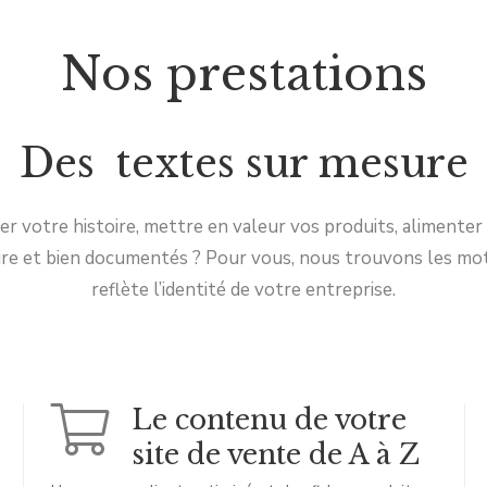
Nos prestations
Des textes sur mesure
r votre histoire, mettre en valeur vos produits, alimenter
lire et bien documentés ? Pour vous, nous trouvons les mot
reflète l’identité de votre entreprise.
Le contenu de votre
site de vente de A à Z