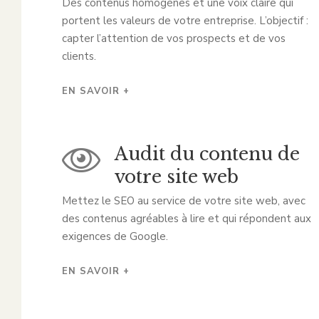
Des contenus homogènes et une voix claire qui
portent les valeurs de votre entreprise. L’objectif :
capter l’attention de vos prospects et de vos
clients.
EN SAVOIR +
Audit du contenu de
votre site web
Mettez le SEO au service de votre site web, avec
des contenus agréables à lire et qui répondent aux
exigences de Google.
EN SAVOIR +