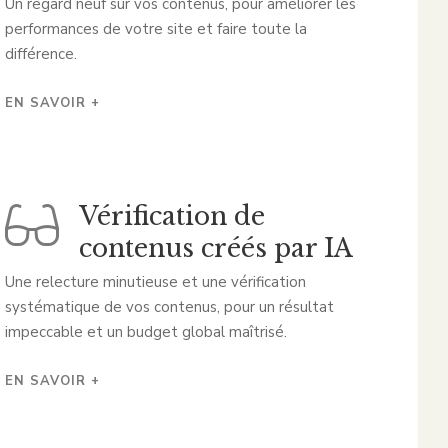
Un regard neuf sur vos contenus, pour améliorer les
performances de votre site et faire toute la
différence.
EN SAVOIR +
Vérification de
contenus créés par IA
Une relecture minutieuse et une vérification
systématique de vos contenus, pour un résultat
impeccable et un budget global maîtrisé.
EN SAVOIR +