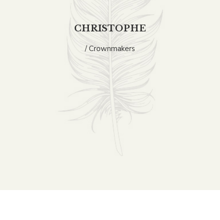
CHRISTOPHE
/ Crownmakers